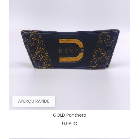
APERÇU RAPIDE
GOLD Panthera
Prix
9,98 €