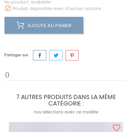
No product available!

Produit disponible avec d'autres options
AJOUTE AU PANIER
Partager sur :
()
7 AUTRES PRODUITS DANS LA MÊME
CATÉGORIE :
nos sélections avec ce modèle