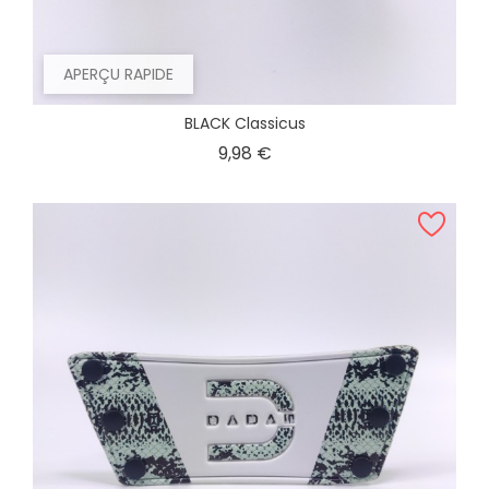
APERÇU RAPIDE
BLACK Classicus
Prix
9,98 €