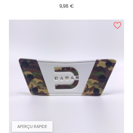
Prix
9,98 €
APERÇU RAPIDE