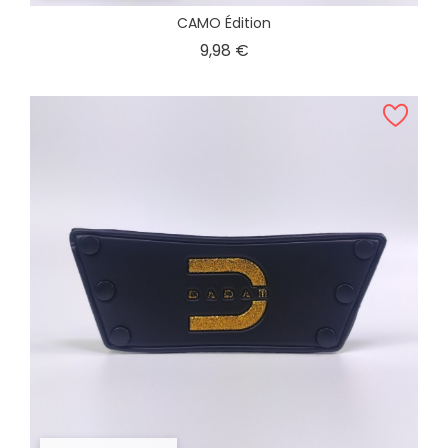
CAMO Édition
Prix
9,98 €