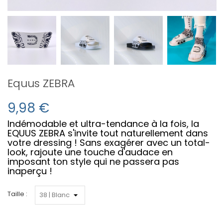
Equus ZEBRA
9,98 €
Indémodable et ultra-tendance à la fois, la
EQUUS ZEBRA s'invite tout naturellement dans
votre dressing ! Sans exagérer avec un total-
look, rajoute une touche d'audace en
imposant ton style qui ne passera pas
inaperçu !
Taille :