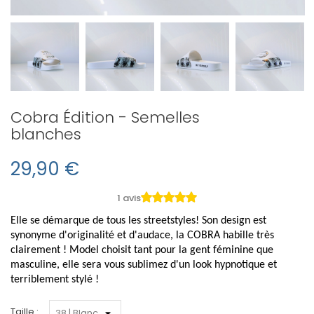
Cobra Édition - Semelles
blanches
29,90 €
1 avis
Elle se démarque de tous les streetstyles! Son design est
synonyme d'originalité et d'audace, la COBRA habille très
clairement ! Model choisit tant pour la gent féminine que
masculine, elle sera vous sublimez d'un look
hypnotique et
terriblement stylé !
Taille :