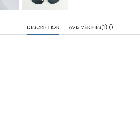
DESCRIPTION
AVIS VÉRIFIÉS(1) ()